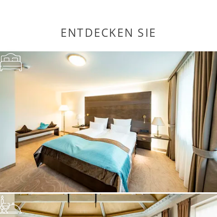
ENTDECKEN SIE