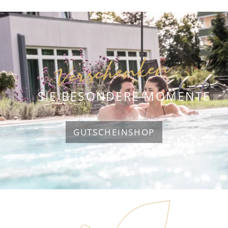
Verschenken
SIE BESONDERE MOMENTE
GUTSCHEINSHOP