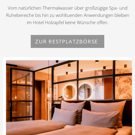
Vom natürlichen Thermalwasser über großzügige Spa- und
Ruhebereiche bis hin zu wohltuenden Anwendungen bleiben
im Hotel Holzapfel keine Wünsche offen.
ZUR RESTPLATZBÖRSE