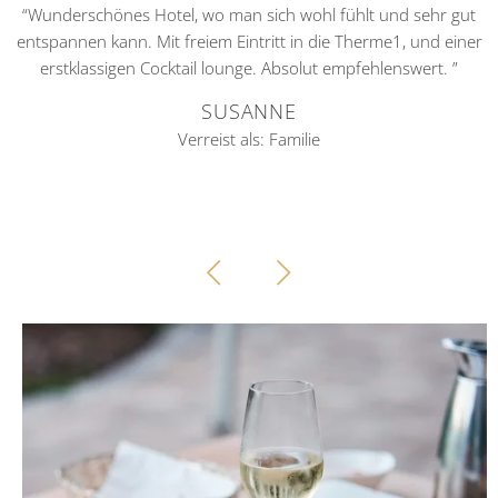
as
“Wunderschönes Hotel, wo man sich wohl fühlt und sehr gut
n
entspannen kann. Mit freiem Eintritt in die Therme1, und einer
d
erstklassigen Cocktail lounge. Absolut empfehlenswert. ”
SUSANNE
Verreist als: Familie