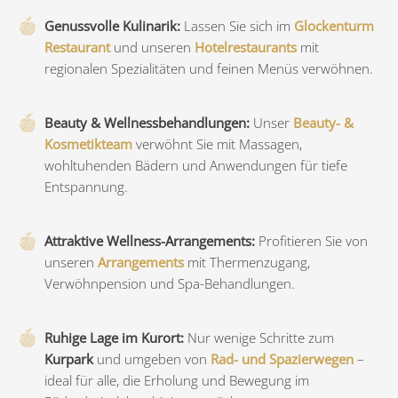
Genussvolle Kulinarik:
Lassen Sie sich im
Glockenturm
Restaurant
und unseren
Hotelrestaurants
mit
regionalen Spezialitäten und feinen Menüs verwöhnen.
Beauty & Wellnessbehandlungen:
Unser
Beauty- &
Kosmetikteam
verwöhnt Sie mit Massagen,
wohltuhenden Bädern und Anwendungen für tiefe
Entspannung.
Attraktive Wellness-Arrangements:
Profitieren Sie von
unseren
Arrangements
mit Thermenzugang,
Verwöhnpension und Spa-Behandlungen.
Ruhige Lage im Kurort:
Nur wenige Schritte zum
Kurpark
und umgeben von
Rad- und Spazierwegen
–
ideal für alle, die Erholung und Bewegung im