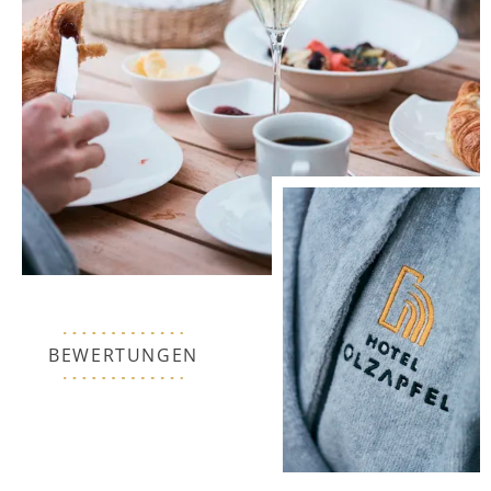
BEWERTUNGEN