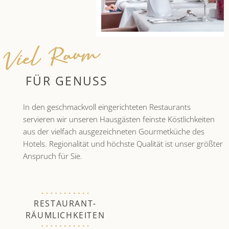
Viel Raum
FÜR GENUSS
In den geschmackvoll eingerichteten Restaurants
servieren wir unseren Hausgästen feinste Köstlichkeiten
aus der vielfach ausgezeichneten Gourmetküche des
Hotels. Regionalität und höchste Qualität ist unser größter
Anspruch für Sie.
RESTAURANT-
RÄUMLICHKEITEN