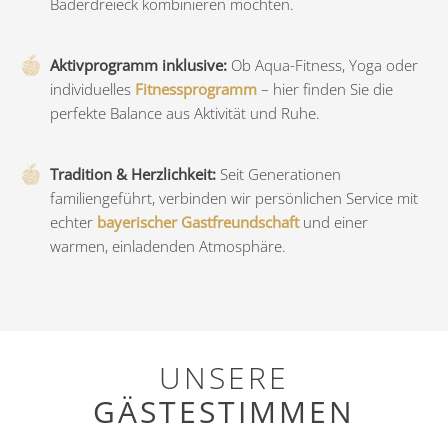
Bäderdreieck kombinieren möchten.
Aktivprogramm inklusive:
Ob Aqua-Fitness, Yoga oder
individuelles
Fitnessprogramm
– hier finden Sie die
perfekte Balance aus Aktivität und Ruhe.
Tradition & Herzlichkeit:
Seit Generationen
familiengeführt, verbinden wir persönlichen Service mit
echter
bayerischer Gastfreundschaft
und einer
warmen, einladenden Atmosphäre.
UNSERE
GÄSTESTIMMEN