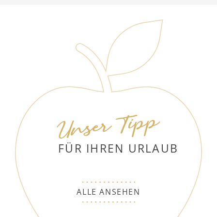
Unser Tipp
FÜR IHREN URLAUB
ALLE ANSEHEN