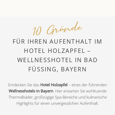
10 Gründe
FÜR IHREN AUFENTHALT IM
HOTEL HOLZAPFEL –
WELLNESSHOTEL IN BAD
FÜSSING, BAYERN
Entdecken Sie das
Hotel
Holzapfel
– eines der führenden
Wellnesshotels in Bayern
. Hier erwarten Sie wohltuende
Thermalbäder, großzügige Spa-Bereiche und kulinarische
Highlights für einen unvergesslichen Aufenthalt.