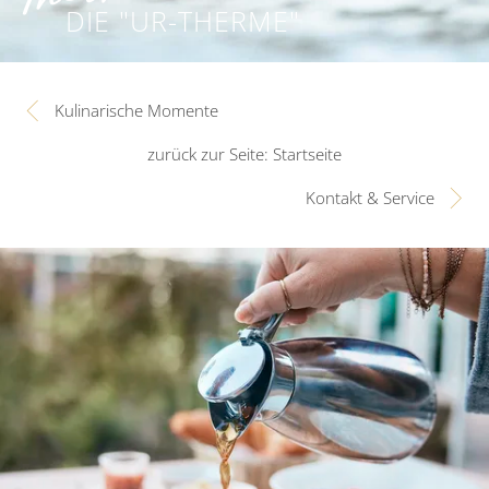
DIE "UR-THERME"
Kulinarische Momente
zurück zur Seite: Startseite
Kontakt & Service