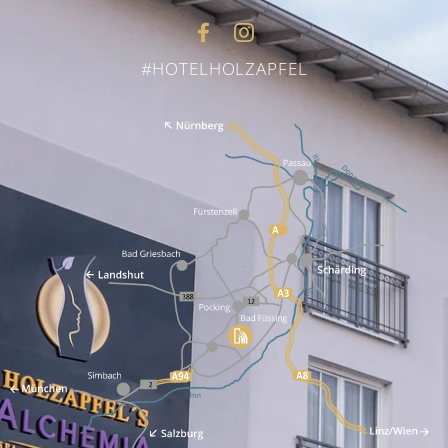
#HOTELHOLZAPFEL