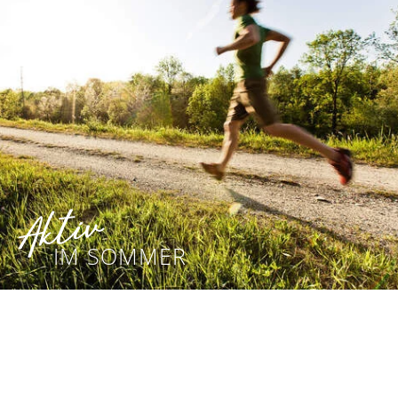
Aktiv
IM SOMMER