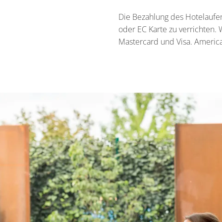
Die Bezahlung des Hotelaufen
oder EC Karte zu verrichten. 
Mastercard und Visa. America