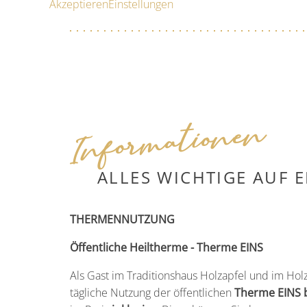
Akzeptieren
Einstellungen
Informationen
ALLES WICHTIGE AUF E
THERMENNUTZUNG
Öffentliche Heiltherme - Therme EINS
Als Gast im Traditionshaus Holzapfel und im Holz
tägliche Nutzung der öffentlichen
Therme EINS 