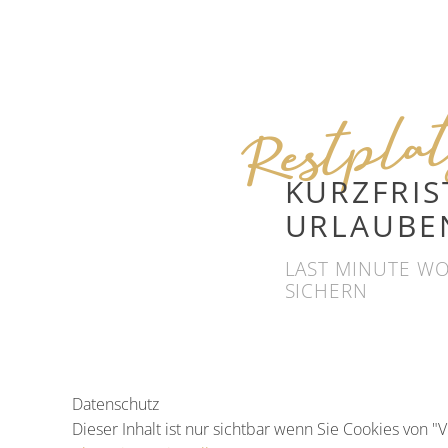
Restpla
KURZFRIS
URLAUBE
LAST MINUTE W
SICHERN
Datenschutz
Dieser Inhalt ist nur sichtbar wenn Sie Cookies von "