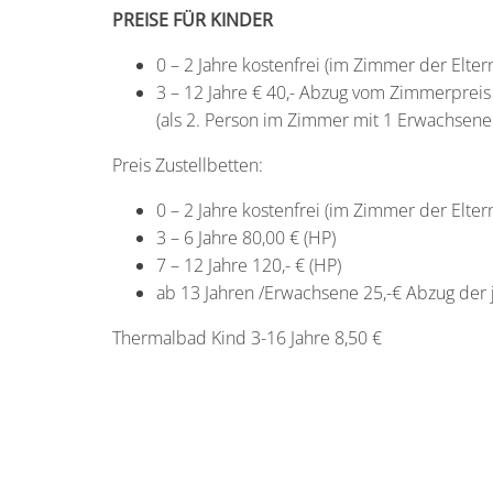
PREISE FÜR KINDER
0 – 2 Jahre kostenfrei (im Zimmer der Elter
3 – 12 Jahre € 40,- Abzug vom Zimmerpreis
(als 2. Person im Zimmer mit 1 Erwachsene
Preis Zustellbetten:
0 – 2 Jahre kostenfrei (im Zimmer der Elter
3 – 6 Jahre 80,00 € (HP)
7 – 12 Jahre 120,- € (HP)
ab 13 Jahren /Erwachsene 25,-€ Abzug der 
Thermalbad Kind 3-16 Jahre 8,50 €