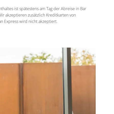
thaltes ist spätestens am Tag der Abreise in Bar
Wir akzeptieren zusätzlich Kreditkarten von
n Express wird nicht akzeptiert.