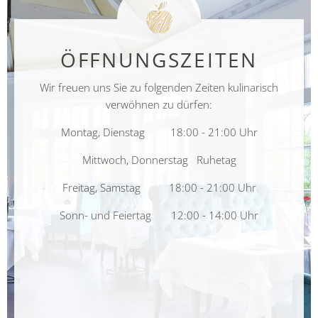
ÖFFNUNGSZEITEN
Wir freuen uns Sie zu folgenden Zeiten kulinarisch
verwöhnen zu dürfen:
Montag, Dienstag 18:00 - 21:00 Uhr
Mittwoch, Donnerstag Ruhetag
Freitag, Samstag 18:00 - 21:00 Uhr
Sonn- und Feiertag 12:00 - 14:00 Uhr