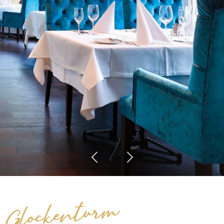
Glockenturm