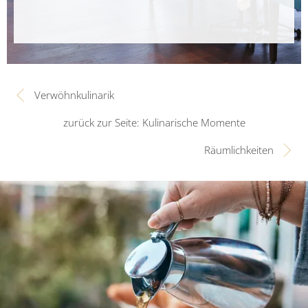
Verwöhnkulinarik
zurück zur Seite: Kulinarische Momente
Räumlichkeiten