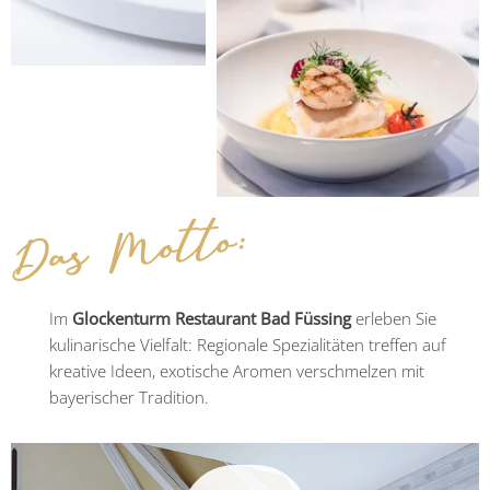
Das Motto:
Im
Glockenturm Restaurant Bad Füssing
erleben Sie
kulinarische Vielfalt: Regionale Spezialitäten treffen auf
kreative Ideen, exotische Aromen verschmelzen mit
bayerischer Tradition.