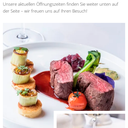
Unsere aktuellen Öffnungszeiten finden Sie weiter unten auf
der Seite – wir freuen uns auf Ihren Besuch!