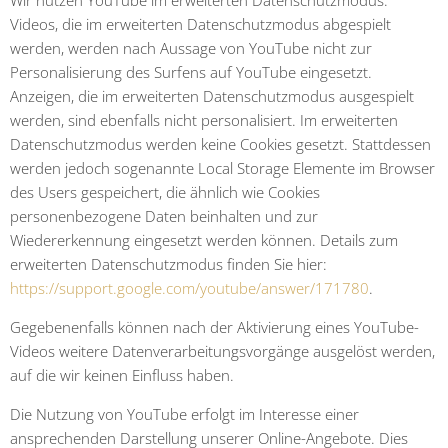
Wir nutzen YouTube im erweiterten Datenschutzmodus.
Videos, die im erweiterten Datenschutzmodus abgespielt
werden, werden nach Aussage von YouTube nicht zur
Personalisierung des Surfens auf YouTube eingesetzt.
Anzeigen, die im erweiterten Datenschutzmodus ausgespielt
werden, sind ebenfalls nicht personalisiert. Im erweiterten
Datenschutzmodus werden keine Cookies gesetzt. Stattdessen
werden jedoch sogenannte Local Storage Elemente im Browser
des Users gespeichert, die ähnlich wie Cookies
personenbezogene Daten beinhalten und zur
Wiedererkennung eingesetzt werden können. Details zum
erweiterten Datenschutzmodus finden Sie hier:
https://support.google.com/youtube/answer/171780
.
Gegebenenfalls können nach der Aktivierung eines YouTube-
Videos weitere Datenverarbeitungsvorgänge ausgelöst werden,
auf die wir keinen Einfluss haben.
Die Nutzung von YouTube erfolgt im Interesse einer
ansprechenden Darstellung unserer Online-Angebote. Dies