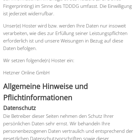
Fingerprinting) im Sinne des TDDDG umfasst. Die Einwilligung
ist jederzeit widerrufbar.
Unser(e) Hoster wird bzw. werden Ihre Daten nur insoweit
verarbeiten, wie dies zur Erfüllung seiner Leistungspflichten
erforderlich ist und unsere Weisungen in Bezug auf diese
Daten befolgen.
Wir setzen folgende(n) Hoster ein:
Hetzner Online GmbH
Allgemeine Hinweise und
Pflichtinformationen
Datenschutz
Die Betreiber dieser Seiten nehmen den Schutz Ihrer
persönlichen Daten sehr ernst. Wir behandeln Ihre
personenbezogenen Daten vertraulich und entsprechend der
gesetzlichen Datenschutzvorschriften sowie dieser