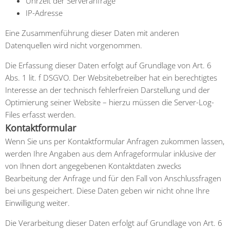
Uhrzeit der Serveranfrage
IP-Adresse
Eine Zusammenführung dieser Daten mit anderen
Datenquellen wird nicht vorgenommen.
Die Erfassung dieser Daten erfolgt auf Grundlage von Art. 6
Abs. 1 lit. f DSGVO. Der Websitebetreiber hat ein berechtigtes
Interesse an der technisch fehlerfreien Darstellung und der
Optimierung seiner Website – hierzu müssen die Server-Log-
Files erfasst werden.
Kontaktformular
Wenn Sie uns per Kontaktformular Anfragen zukommen lassen,
werden Ihre Angaben aus dem Anfrageformular inklusive der
von Ihnen dort angegebenen Kontaktdaten zwecks
Bearbeitung der Anfrage und für den Fall von Anschlussfragen
bei uns gespeichert. Diese Daten geben wir nicht ohne Ihre
Einwilligung weiter.
Die Verarbeitung dieser Daten erfolgt auf Grundlage von Art. 6