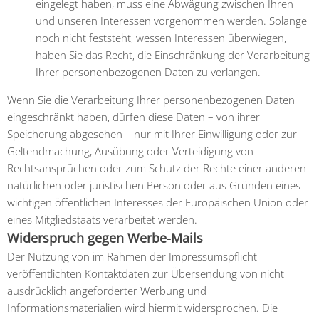
eingelegt haben, muss eine Abwägung zwischen Ihren
und unseren Interessen vorgenommen werden. Solange
noch nicht feststeht, wessen Interessen überwiegen,
haben Sie das Recht, die Einschränkung der Verarbeitung
Ihrer personenbezogenen Daten zu verlangen.
Wenn Sie die Verarbeitung Ihrer personenbezogenen Daten
eingeschränkt haben, dürfen diese Daten – von ihrer
Speicherung abgesehen – nur mit Ihrer Einwilligung oder zur
Geltendmachung, Ausübung oder Verteidigung von
Rechtsansprüchen oder zum Schutz der Rechte einer anderen
natürlichen oder juristischen Person oder aus Gründen eines
wichtigen öffentlichen Interesses der Europäischen Union oder
eines Mitgliedstaats verarbeitet werden.
Widerspruch gegen Werbe-Mails
Der Nutzung von im Rahmen der Impressumspflicht
veröffentlichten Kontaktdaten zur Übersendung von nicht
ausdrücklich angeforderter Werbung und
Informationsmaterialien wird hiermit widersprochen. Die