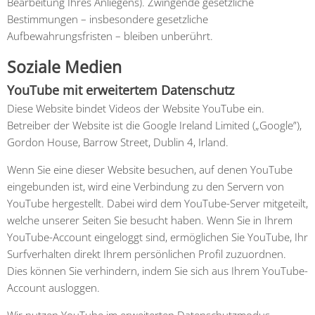
Bearbeitung Ihres Anliegens). Zwingende gesetzliche
Bestimmungen – insbesondere gesetzliche
Aufbewahrungsfristen – bleiben unberührt.
Soziale Medien
YouTube mit erweitertem Datenschutz
Diese Website bindet Videos der Website YouTube ein.
Betreiber der Website ist die Google Ireland Limited („Google”),
Gordon House, Barrow Street, Dublin 4, Irland.
Wenn Sie eine dieser Website besuchen, auf denen YouTube
eingebunden ist, wird eine Verbindung zu den Servern von
YouTube hergestellt. Dabei wird dem YouTube-Server mitgeteilt,
welche unserer Seiten Sie besucht haben. Wenn Sie in Ihrem
YouTube-Account eingeloggt sind, ermöglichen Sie YouTube, Ihr
Surfverhalten direkt Ihrem persönlichen Profil zuzuordnen.
Dies können Sie verhindern, indem Sie sich aus Ihrem YouTube-
Account ausloggen.