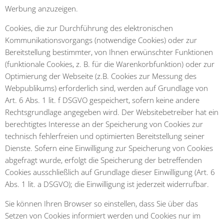
Werbung anzuzeigen.
Cookies, die zur Durchführung des elektronischen
Kommunikationsvorgangs (notwendige Cookies) oder zur
Bereitstellung bestimmter, von Ihnen erwünschter Funktionen
(funktionale Cookies, z. B. für die Warenkorbfunktion) oder zur
Optimierung der Webseite (z.B. Cookies zur Messung des
Webpublikums) erforderlich sind, werden auf Grundlage von
Art. 6 Abs. 1 lit. f DSGVO gespeichert, sofern keine andere
Rechtsgrundlage angegeben wird. Der Websitebetreiber hat ein
berechtigtes Interesse an der Speicherung von Cookies zur
technisch fehlerfreien und optimierten Bereitstellung seiner
Dienste. Sofern eine Einwilligung zur Speicherung von Cookies
abgefragt wurde, erfolgt die Speicherung der betreffenden
Cookies ausschließlich auf Grundlage dieser Einwilligung (Art. 6
Abs. 1 lit. a DSGVO); die Einwilligung ist jederzeit widerrufbar.
Sie können Ihren Browser so einstellen, dass Sie über das
Setzen von Cookies informiert werden und Cookies nur im