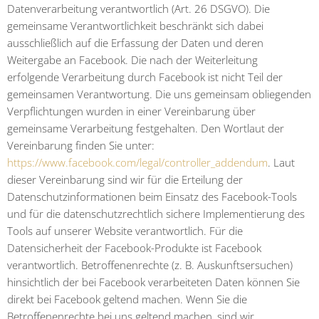
Datenverarbeitung verantwortlich (Art. 26 DSGVO). Die
gemeinsame Verantwortlichkeit beschränkt sich dabei
ausschließlich auf die Erfassung der Daten und deren
Weitergabe an Facebook. Die nach der Weiterleitung
erfolgende Verarbeitung durch Facebook ist nicht Teil der
gemeinsamen Verantwortung. Die uns gemeinsam obliegenden
Verpflichtungen wurden in einer Vereinbarung über
gemeinsame Verarbeitung festgehalten. Den Wortlaut der
Vereinbarung finden Sie unter:
https://www.facebook.com/legal/controller_addendum
. Laut
dieser Vereinbarung sind wir für die Erteilung der
Datenschutzinformationen beim Einsatz des Facebook-Tools
und für die datenschutzrechtlich sichere Implementierung des
Tools auf unserer Website verantwortlich. Für die
Datensicherheit der Facebook-Produkte ist Facebook
verantwortlich. Betroffenenrechte (z. B. Auskunftsersuchen)
hinsichtlich der bei Facebook verarbeiteten Daten können Sie
direkt bei Facebook geltend machen. Wenn Sie die
Betroffenenrechte bei uns geltend machen, sind wir