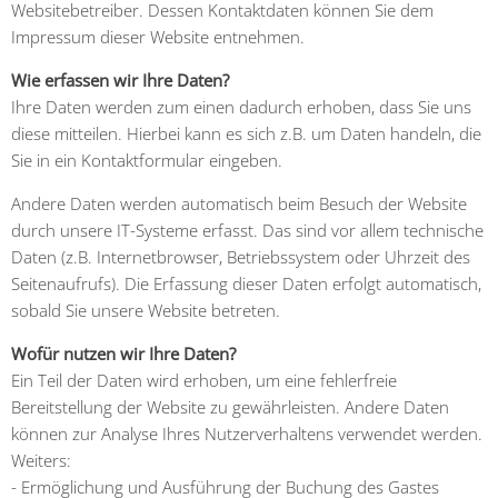
Websitebetreiber. Dessen Kontaktdaten können Sie dem
Impressum dieser Website entnehmen.
Wie erfassen wir Ihre Daten?
Ihre Daten werden zum einen dadurch erhoben, dass Sie uns
diese mitteilen. Hierbei kann es sich z.B. um Daten handeln, die
Sie in ein Kontaktformular eingeben.
Andere Daten werden automatisch beim Besuch der Website
durch unsere IT-Systeme erfasst. Das sind vor allem technische
Daten (z.B. Internetbrowser, Betriebssystem oder Uhrzeit des
Seitenaufrufs). Die Erfassung dieser Daten erfolgt automatisch,
sobald Sie unsere Website betreten.
Wofür nutzen wir Ihre Daten?
Ein Teil der Daten wird erhoben, um eine fehlerfreie
Bereitstellung der Website zu gewährleisten. Andere Daten
können zur Analyse Ihres Nutzerverhaltens verwendet werden.
Weiters:
- Ermöglichung und Ausführung der Buchung des Gastes