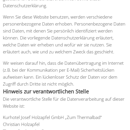
Datenschutzerklärung.
Wenn Sie diese Website benutzen, werden verschiedene
personenbezogene Daten erhoben. Personenbezogene Daten
sind Daten, mit denen Sie persönlich identifiziert werden
können. Die vorliegende Datenschutzerklärung erläutert,
welche Daten wir erheben und wofür wir sie nutzen. Sie
erläutert auch, wie und zu welchem Zweck das geschieht.
Wir weisen darauf hin, dass die Datenübertragung im Internet
(z.B. bei der Kommunikation per E-Mail) Sicherheitslücken
aufweisen kann. Ein lückenloser Schutz der Daten vor dem
Zugriff durch Dritte ist nicht möglich.
Hinweis zur verantwortlichen Stelle
Die verantwortliche Stelle für die Datenverarbeitung auf dieser
Website ist:
Kurhotel Josef Holzapfel GmbH „Zum Thermalbad“
Christian Holzapfel