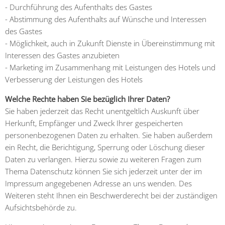
- Durchführung des Aufenthalts des Gastes
- Abstimmung des Aufenthalts auf Wünsche und Interessen
des Gastes
- Möglichkeit, auch in Zukunft Dienste in Übereinstimmung mit
Interessen des Gastes anzubieten
- Marketing im Zusammenhang mit Leistungen des Hotels und
Verbesserung der Leistungen des Hotels
Welche Rechte haben Sie bezüglich Ihrer Daten?
Sie haben jederzeit das Recht unentgeltlich Auskunft über
Herkunft, Empfänger und Zweck Ihrer gespeicherten
personenbezogenen Daten zu erhalten. Sie haben außerdem
ein Recht, die Berichtigung, Sperrung oder Löschung dieser
Daten zu verlangen. Hierzu sowie zu weiteren Fragen zum
Thema Datenschutz können Sie sich jederzeit unter der im
Impressum angegebenen Adresse an uns wenden. Des
Weiteren steht Ihnen ein Beschwerderecht bei der zuständigen
Aufsichtsbehörde zu.