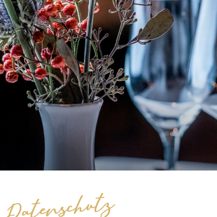
Datenschutz