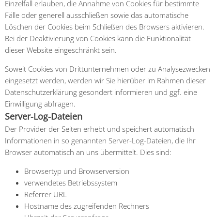
Einzelfall erlauben, die Annahme von Cookies für bestimmte
Fälle oder generell ausschließen sowie das automatische
Löschen der Cookies beim Schließen des Browsers aktivieren.
Bei der Deaktivierung von Cookies kann die Funktionalität
dieser Website eingeschränkt sein.
Soweit Cookies von Drittunternehmen oder zu Analysezwecken
eingesetzt werden, werden wir Sie hierüber im Rahmen dieser
Datenschutzerklärung gesondert informieren und ggf. eine
Einwilligung abfragen.
Server-Log-Dateien
Der Provider der Seiten erhebt und speichert automatisch
Informationen in so genannten Server-Log-Dateien, die Ihr
Browser automatisch an uns übermittelt. Dies sind:
Browsertyp und Browserversion
verwendetes Betriebssystem
Referrer URL
Hostname des zugreifenden Rechners