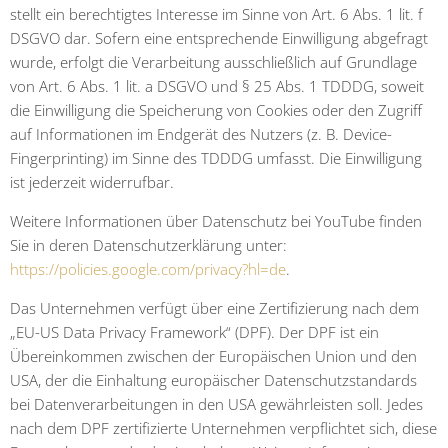
stellt ein berechtigtes Interesse im Sinne von Art. 6 Abs. 1 lit. f
DSGVO dar. Sofern eine entsprechende Einwilligung abgefragt
wurde, erfolgt die Verarbeitung ausschließlich auf Grundlage
von Art. 6 Abs. 1 lit. a DSGVO und § 25 Abs. 1 TDDDG, soweit
die Einwilligung die Speicherung von Cookies oder den Zugriff
auf Informationen im Endgerät des Nutzers (z. B. Device-
Fingerprinting) im Sinne des TDDDG umfasst. Die Einwilligung
ist jederzeit widerrufbar.
Weitere Informationen über Datenschutz bei YouTube finden
Sie in deren Datenschutzerklärung unter:
https://policies.google.com/privacy?hl=de
.
Das Unternehmen verfügt über eine Zertifizierung nach dem
„EU-US Data Privacy Framework“ (DPF). Der DPF ist ein
Übereinkommen zwischen der Europäischen Union und den
USA, der die Einhaltung europäischer Datenschutzstandards
bei Datenverarbeitungen in den USA gewährleisten soll. Jedes
nach dem DPF zertifizierte Unternehmen verpflichtet sich, diese