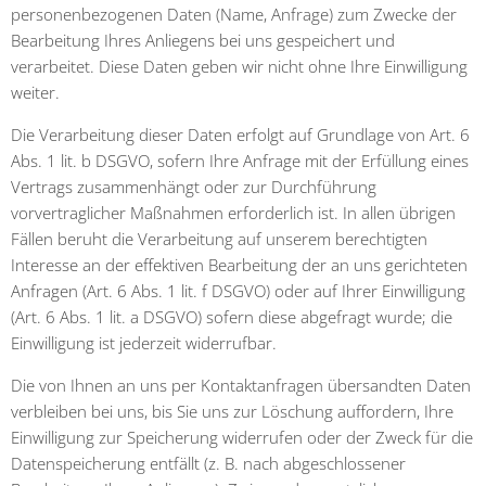
personenbezogenen Daten (Name, Anfrage) zum Zwecke der
Bearbeitung Ihres Anliegens bei uns gespeichert und
verarbeitet. Diese Daten geben wir nicht ohne Ihre Einwilligung
weiter.
Die Verarbeitung dieser Daten erfolgt auf Grundlage von Art. 6
Abs. 1 lit. b DSGVO, sofern Ihre Anfrage mit der Erfüllung eines
Vertrags zusammenhängt oder zur Durchführung
vorvertraglicher Maßnahmen erforderlich ist. In allen übrigen
Fällen beruht die Verarbeitung auf unserem berechtigten
Interesse an der effektiven Bearbeitung der an uns gerichteten
Anfragen (Art. 6 Abs. 1 lit. f DSGVO) oder auf Ihrer Einwilligung
(Art. 6 Abs. 1 lit. a DSGVO) sofern diese abgefragt wurde; die
Einwilligung ist jederzeit widerrufbar.
Die von Ihnen an uns per Kontaktanfragen übersandten Daten
verbleiben bei uns, bis Sie uns zur Löschung auffordern, Ihre
Einwilligung zur Speicherung widerrufen oder der Zweck für die
Datenspeicherung entfällt (z. B. nach abgeschlossener