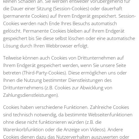
keinen Schaden an. Sie werden entweder vorübergehend für
die Dauer einer Sitzung (Session-Cookies) oder dauerhaft
(permanente Cookies) auf Ihrem Endgerät gespeichert. Session-
Cookies werden nach Ende Ihres Besuchs automatisch
gelöscht. Permanente Cookies bleiben auf Ihrem Endgerät
gespeichert bis Sie diese selbst löschen oder eine automatische
Lösung durch Ihren Webbrowser erfolgt.
Teilweise können auch Cookies von Drittunternehmen auf
Ihrem Endgerät gespeichert werden, wenn Sie unsere Seite
betreten (Third-Party-Cookies). Diese ermöglichen uns oder
Ihnen die Nutzung bestimmter Dienstleistungen des
Drittunternehmens (z.B. Cookies zur Abwicklung von
Zahlungsdienstleistungen).
Cookies haben verschiedene Funktionen. Zahlreiche Cookies
sind technisch notwendig, da bestimmte Webseitenfunktionen
ohne diese nicht funktionieren würden (z.B. die
Warenkorbfunktion oder die Anzeige von Videos). Andere
Cookies dienen dazu das Nutzerverhalten auszuwerten oder