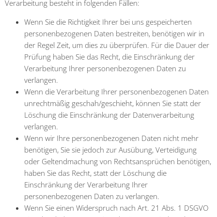
Verarbeitung besteht in folgenden Fällen:
Wenn Sie die Richtigkeit Ihrer bei uns gespeicherten
personenbezogenen Daten bestreiten, benötigen wir in
der Regel Zeit, um dies zu überprüfen. Für die Dauer der
Prüfung haben Sie das Recht, die Einschränkung der
Verarbeitung Ihrer personenbezogenen Daten zu
verlangen.
Wenn die Verarbeitung Ihrer personenbezogenen Daten
unrechtmäßig geschah/geschieht, können Sie statt der
Löschung die Einschränkung der Datenverarbeitung
verlangen.
Wenn wir Ihre personenbezogenen Daten nicht mehr
benötigen, Sie sie jedoch zur Ausübung, Verteidigung
oder Geltendmachung von Rechtsansprüchen benötigen,
haben Sie das Recht, statt der Löschung die
Einschränkung der Verarbeitung Ihrer
personenbezogenen Daten zu verlangen.
Wenn Sie einen Widerspruch nach Art. 21 Abs. 1 DSGVO