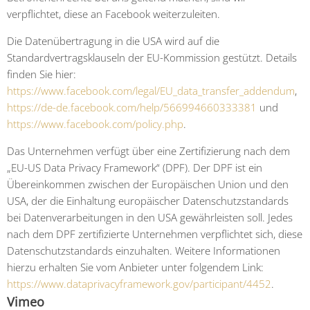
verpflichtet, diese an Facebook weiterzuleiten.
Die Datenübertragung in die USA wird auf die
Standardvertragsklauseln der EU-Kommission gestützt. Details
finden Sie hier:
https://www.facebook.com/legal/EU_data_transfer_addendum
,
https://de-de.facebook.com/help/566994660333381
und
https://www.facebook.com/policy.php
.
Das Unternehmen verfügt über eine Zertifizierung nach dem
„EU-US Data Privacy Framework“ (DPF). Der DPF ist ein
Übereinkommen zwischen der Europäischen Union und den
USA, der die Einhaltung europäischer Datenschutzstandards
bei Datenverarbeitungen in den USA gewährleisten soll. Jedes
nach dem DPF zertifizierte Unternehmen verpflichtet sich, diese
Datenschutzstandards einzuhalten. Weitere Informationen
hierzu erhalten Sie vom Anbieter unter folgendem Link:
https://www.dataprivacyframework.gov/participant/4452
.
Vimeo