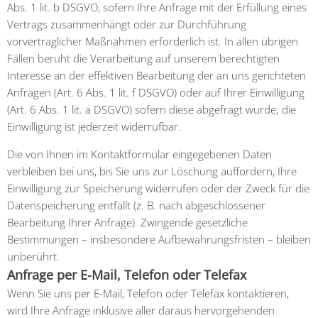
Abs. 1 lit. b DSGVO, sofern Ihre Anfrage mit der Erfüllung eines
Vertrags zusammenhängt oder zur Durchführung
vorvertraglicher Maßnahmen erforderlich ist. In allen übrigen
Fällen beruht die Verarbeitung auf unserem berechtigten
Interesse an der effektiven Bearbeitung der an uns gerichteten
Anfragen (Art. 6 Abs. 1 lit. f DSGVO) oder auf Ihrer Einwilligung
(Art. 6 Abs. 1 lit. a DSGVO) sofern diese abgefragt wurde; die
Einwilligung ist jederzeit widerrufbar.
Die von Ihnen im Kontaktformular eingegebenen Daten
verbleiben bei uns, bis Sie uns zur Löschung auffordern, Ihre
Einwilligung zur Speicherung widerrufen oder der Zweck für die
Datenspeicherung entfällt (z. B. nach abgeschlossener
Bearbeitung Ihrer Anfrage). Zwingende gesetzliche
Bestimmungen – insbesondere Aufbewahrungsfristen – bleiben
unberührt.
Anfrage per E-Mail, Telefon oder Telefax
Wenn Sie uns per E-Mail, Telefon oder Telefax kontaktieren,
wird Ihre Anfrage inklusive aller daraus hervorgehenden