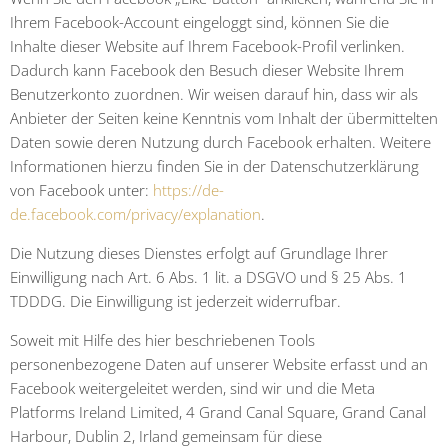
Ihrem Facebook-Account eingeloggt sind, können Sie die
Inhalte dieser Website auf Ihrem Facebook-Profil verlinken.
Dadurch kann Facebook den Besuch dieser Website Ihrem
Benutzerkonto zuordnen. Wir weisen darauf hin, dass wir als
Anbieter der Seiten keine Kenntnis vom Inhalt der übermittelten
Daten sowie deren Nutzung durch Facebook erhalten. Weitere
Informationen hierzu finden Sie in der Datenschutzerklärung
von Facebook unter:
https://de-
de.facebook.com/privacy/explanation
.
Die Nutzung dieses Dienstes erfolgt auf Grundlage Ihrer
Einwilligung nach Art. 6 Abs. 1 lit. a DSGVO und § 25 Abs. 1
TDDDG. Die Einwilligung ist jederzeit widerrufbar.
Soweit mit Hilfe des hier beschriebenen Tools
personenbezogene Daten auf unserer Website erfasst und an
Facebook weitergeleitet werden, sind wir und die Meta
Platforms Ireland Limited, 4 Grand Canal Square, Grand Canal
Harbour, Dublin 2, Irland gemeinsam für diese