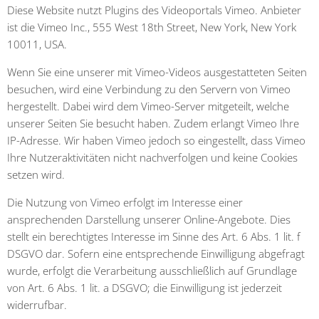
Diese Website nutzt Plugins des Videoportals Vimeo. Anbieter
ist die Vimeo Inc., 555 West 18th Street, New York, New York
10011, USA.
Wenn Sie eine unserer mit Vimeo-Videos ausgestatteten Seiten
besuchen, wird eine Verbindung zu den Servern von Vimeo
hergestellt. Dabei wird dem Vimeo-Server mitgeteilt, welche
unserer Seiten Sie besucht haben. Zudem erlangt Vimeo Ihre
IP-Adresse. Wir haben Vimeo jedoch so eingestellt, dass Vimeo
Ihre Nutzeraktivitäten nicht nachverfolgen und keine Cookies
setzen wird.
Die Nutzung von Vimeo erfolgt im Interesse einer
ansprechenden Darstellung unserer Online-Angebote. Dies
stellt ein berechtigtes Interesse im Sinne des Art. 6 Abs. 1 lit. f
DSGVO dar. Sofern eine entsprechende Einwilligung abgefragt
wurde, erfolgt die Verarbeitung ausschließlich auf Grundlage
von Art. 6 Abs. 1 lit. a DSGVO; die Einwilligung ist jederzeit
widerrufbar.