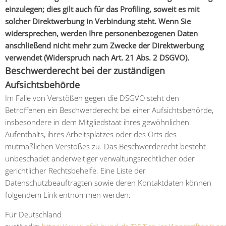
einzulegen; dies gilt auch für das Profiling, soweit es mit
solcher Direktwerbung in Verbindung steht. Wenn Sie
widersprechen, werden Ihre personenbezogenen Daten
anschließend nicht mehr zum Zwecke der Direktwerbung
verwendet (Widerspruch nach Art. 21 Abs. 2 DSGVO).
Beschwerderecht bei der zuständigen
Aufsichtsbehörde
Im Falle von Verstößen gegen die DSGVO steht den
Betroffenen ein Beschwerderecht bei einer Aufsichtsbehörde,
insbesondere in dem Mitgliedstaat ihres gewöhnlichen
Aufenthalts, ihres Arbeitsplatzes oder des Orts des
mutmaßlichen Verstoßes zu. Das Beschwerderecht besteht
unbeschadet anderweitiger verwaltungsrechtlicher oder
gerichtlicher Rechtsbehelfe. Eine Liste der
Datenschutzbeauftragten sowie deren Kontaktdaten können
folgendem Link entnommen werden:
Für Deutschland