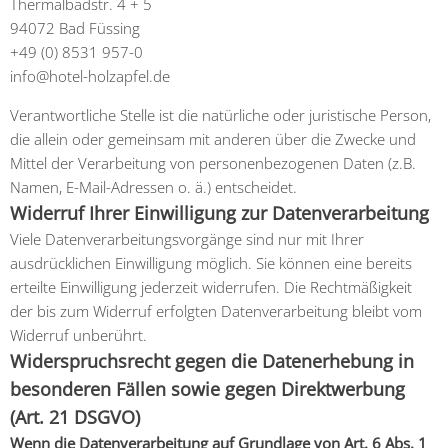
Thermalbadstr. 4 + 5
94072 Bad Füssing
+49 (0) 8531 957-0
info@hotel-holzapfel.de
Verantwortliche Stelle ist die natürliche oder juristische Person,
die allein oder gemeinsam mit anderen über die Zwecke und
Mittel der Verarbeitung von personenbezogenen Daten (z.B.
Namen, E-Mail-Adressen o. ä.) entscheidet.
Widerruf Ihrer Einwilligung zur Datenverarbeitung
Viele Datenverarbeitungsvorgänge sind nur mit Ihrer
ausdrücklichen Einwilligung möglich. Sie können eine bereits
erteilte Einwilligung jederzeit widerrufen. Die Rechtmäßigkeit
der bis zum Widerruf erfolgten Datenverarbeitung bleibt vom
Widerruf unberührt.
Widerspruchsrecht gegen die Datenerhebung in
besonderen Fällen sowie gegen Direktwerbung
(Art. 21 DSGVO)
Wenn die Datenverarbeitung auf Grundlage von Art. 6 Abs. 1