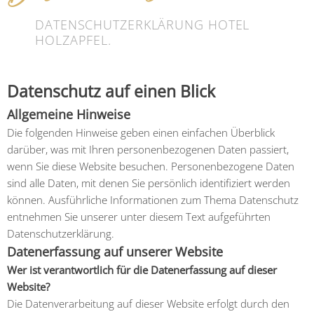
DATENSCHUTZERKLÄRUNG HOTEL
HOLZAPFEL.
Datenschutz auf einen Blick
Allgemeine Hinweise
Die folgenden Hinweise geben einen einfachen Überblick
darüber, was mit Ihren personenbezogenen Daten passiert,
wenn Sie diese Website besuchen. Personenbezogene Daten
sind alle Daten, mit denen Sie persönlich identifiziert werden
können. Ausführliche Informationen zum Thema Datenschutz
entnehmen Sie unserer unter diesem Text aufgeführten
Datenschutzerklärung.
Datenerfassung auf unserer Website
Wer ist verantwortlich für die Datenerfassung auf dieser
Website?
Die Datenverarbeitung auf dieser Website erfolgt durch den