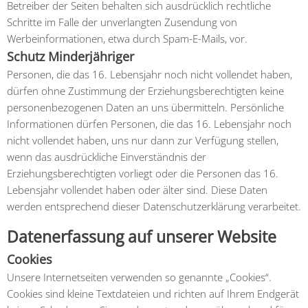
Betreiber der Seiten behalten sich ausdrücklich rechtliche
Schritte im Falle der unverlangten Zusendung von
Werbeinformationen, etwa durch Spam-E-Mails, vor.
Schutz Minderjähriger
Personen, die das 16. Lebensjahr noch nicht vollendet haben,
dürfen ohne Zustimmung der Erziehungsberechtigten keine
personenbezogenen Daten an uns übermitteln. Persönliche
Informationen dürfen Personen, die das 16. Lebensjahr noch
nicht vollendet haben, uns nur dann zur Verfügung stellen,
wenn das ausdrückliche Einverständnis der
Erziehungsberechtigten vorliegt oder die Personen das 16.
Lebensjahr vollendet haben oder älter sind. Diese Daten
werden entsprechend dieser Datenschutzerklärung verarbeitet.
Datenerfassung auf unserer Website
Cookies
Unsere Internetseiten verwenden so genannte „Cookies“.
Cookies sind kleine Textdateien und richten auf Ihrem Endgerät