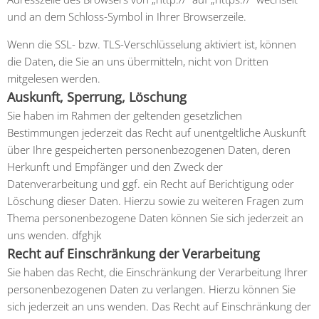
und an dem Schloss-Symbol in Ihrer Browserzeile.
Wenn die SSL- bzw. TLS-Verschlüsselung aktiviert ist, können
die Daten, die Sie an uns übermitteln, nicht von Dritten
mitgelesen werden.
Auskunft, Sperrung, Löschung
Sie haben im Rahmen der geltenden gesetzlichen
Bestimmungen jederzeit das Recht auf unentgeltliche Auskunft
über Ihre gespeicherten personenbezogenen Daten, deren
Herkunft und Empfänger und den Zweck der
Datenverarbeitung und ggf. ein Recht auf Berichtigung oder
Löschung dieser Daten. Hierzu sowie zu weiteren Fragen zum
Thema personenbezogene Daten können Sie sich jederzeit an
uns wenden. dfghjk
Recht auf Einschränkung der Verarbeitung
Sie haben das Recht, die Einschränkung der Verarbeitung Ihrer
personenbezogenen Daten zu verlangen. Hierzu können Sie
sich jederzeit an uns wenden. Das Recht auf Einschränkung der