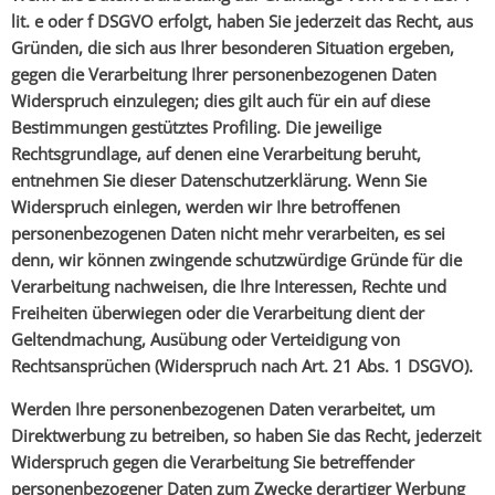
lit. e oder f DSGVO erfolgt, haben Sie jederzeit das Recht, aus
Gründen, die sich aus Ihrer besonderen Situation ergeben,
gegen die Verarbeitung Ihrer personenbezogenen Daten
Widerspruch einzulegen; dies gilt auch für ein auf diese
Bestimmungen gestütztes Profiling. Die jeweilige
Rechtsgrundlage, auf denen eine Verarbeitung beruht,
entnehmen Sie dieser Datenschutzerklärung. Wenn Sie
Widerspruch einlegen, werden wir Ihre betroffenen
personenbezogenen Daten nicht mehr verarbeiten, es sei
denn, wir können zwingende schutzwürdige Gründe für die
Verarbeitung nachweisen, die Ihre Interessen, Rechte und
Freiheiten überwiegen oder die Verarbeitung dient der
Geltendmachung, Ausübung oder Verteidigung von
Rechtsansprüchen (Widerspruch nach Art. 21 Abs. 1 DSGVO).
Werden Ihre personenbezogenen Daten verarbeitet, um
Direktwerbung zu betreiben, so haben Sie das Recht, jederzeit
Widerspruch gegen die Verarbeitung Sie betreffender
personenbezogener Daten zum Zwecke derartiger Werbung