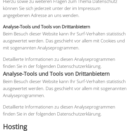
Hierzu sowie zu weiteren Fragen zum Thema Datenschutz
können Sie sich jederzeit unter der im Impressum
angegebenen Adresse an uns wenden.
Analyse-Tools und Tools von Drittanbietern
Beim Besuch dieser Website kann Ihr Surf-Verhalten statistisch
ausgewertet werden. Das geschieht vor allem mit Cookies und
mit sogenannten Analyseprogrammen.
Detaillierte Informationen zu diesen Analyseprogrammen
finden Sie in der folgenden Datenschutzerklärung.
Analyse-Tools und Tools von Drittanbietern
Beim Besuch dieser Website kann Ihr Surf-Verhalten statistisch
ausgewertet werden. Das geschieht vor allem mit sogenannten
Analyseprogrammen.
Detaillierte Informationen zu diesen Analyseprogrammen
finden Sie in der folgenden Datenschutzerklärung.
Hosting