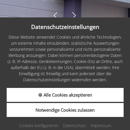
Datenschutzeinstellungen
Sitemap
Diese Website verwendet Cookies und ähnliche Technologien,
um externe Inhalte einzubinden, statistische Auswertungen
Impressum
vorzunehmen sowie personalisierte und nicht-personalisierte
Datenschutz
Werbung anzuzeigen. Dabei können personenbezogene Daten
(z. B. IP-Adresse, Gerätekennungen, Cookie-IDs) an Dritte, auch
Cookies
außerhalb der EU (z. B. in die USA), übermittelt werden. Ihre
Einwilligung ist freiwillig und kann jederzeit über die
Barrierefreiheit
Datenschutzeinstellungen widerrufen werden.
AGB
🍪 Alle Cookies akzeptieren
Infos
Notwendige Cookies zulassen
ANFRAGEN
BUCHEN
made by
Cookies konfigurieren
Datenschutz
Impressum
GUTSCHEINE
KARRIERE