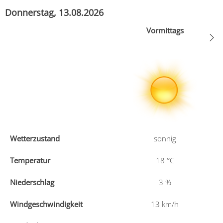
Donnerstag, 13.08.2026
Vormittags
Wetterzustand
sonnig
Temperatur
18
°C
Niederschlag
3
%
Windgeschwindigkeit
13
km/h