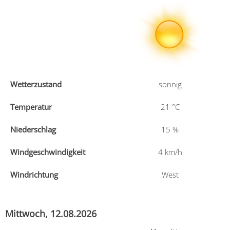
Wetterzustand
sonnig
Temperatur
21
°C
Niederschlag
15
%
Windgeschwindigkeit
4
km/h
Windrichtung
West
Mittwoch, 12.08.2026