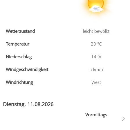
Wetterzustand
leicht bewölkt
Temperatur
20
°C
Niederschlag
14
%
Windgeschwindigkeit
5
km/h
Windrichtung
West
Dienstag, 11.08.2026
Vormittags