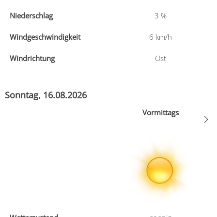
Niederschlag
3
%
Windgeschwindigkeit
6
km/h
Windrichtung
Ost
Sonntag, 16.08.2026
Vormittags