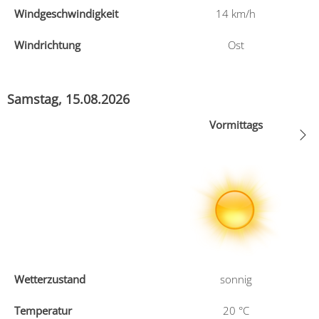
Windgeschwindigkeit
14
km/h
Windrichtung
Ost
Samstag, 15.08.2026
Vormittags
Wetterzustand
sonnig
Temperatur
20
°C