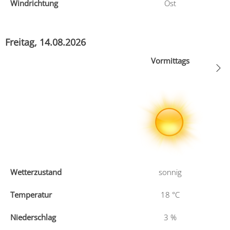
Windrichtung
Ost
Freitag, 14.08.2026
Vormittags
Wetterzustand
sonnig
Temperatur
18
°C
Niederschlag
3
%