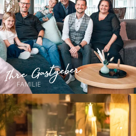
Ihre Gastgeber
FAMILIE