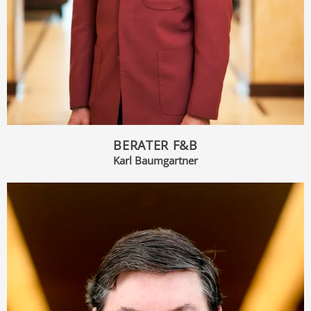
BERATER F&B
Karl Baumgartner