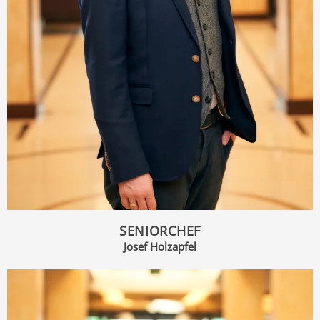
SENIORCHEF
Josef Holzapfel