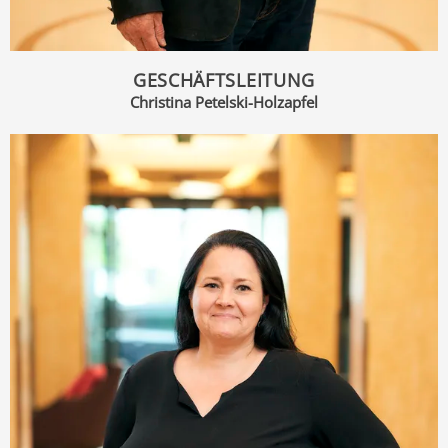
GESCHÄFTSLEITUNG
Christina Petelski-Holzapfel