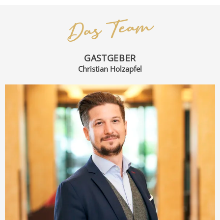
Das Team
GASTGEBER
Christian Holzapfel