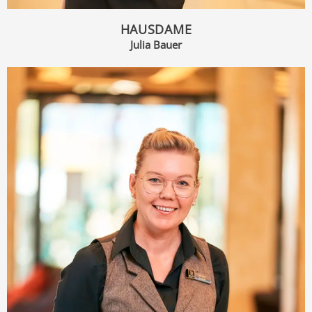
HAUSDAME
Julia Bauer