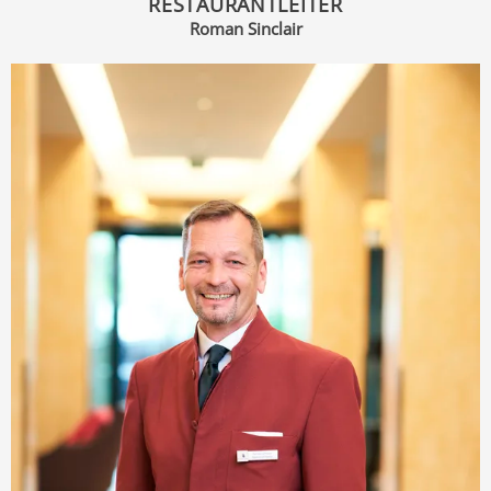
RESTAURANTLEITER
Roman Sinclair