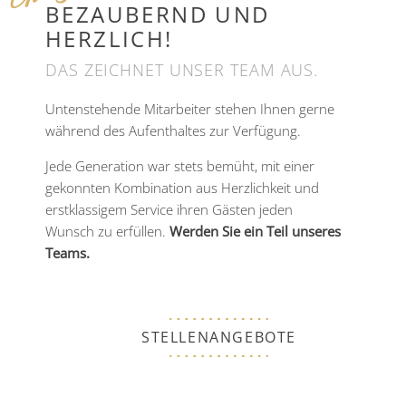
BEZAUBERND UND
HERZLICH!
DAS ZEICHNET UNSER TEAM AUS.
Untenstehende Mitarbeiter stehen Ihnen gerne
während des Aufenthaltes zur Verfügung.
Jede Generation war stets bemüht, mit einer
gekonnten Kombination aus Herzlichkeit und
erstklassigem Service ihren Gästen jeden
Wunsch zu erfüllen.
Werden Sie ein Teil unseres
Teams.
STELLENANGEBOTE