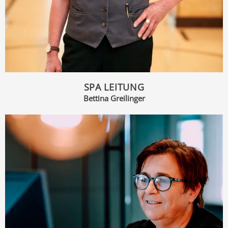
SPA LEITUNG
Bettina Greilinger