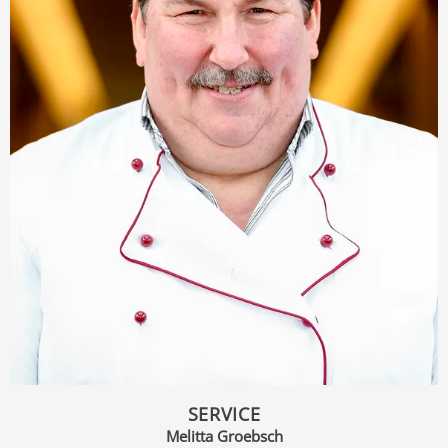
SERVICE
Melitta Groebsch