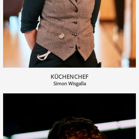
KÜCHENCHEF
Simon Wisgalla