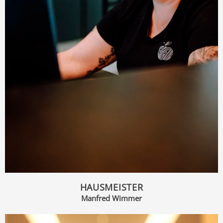
HAUSMEISTER
Manfred Wimmer