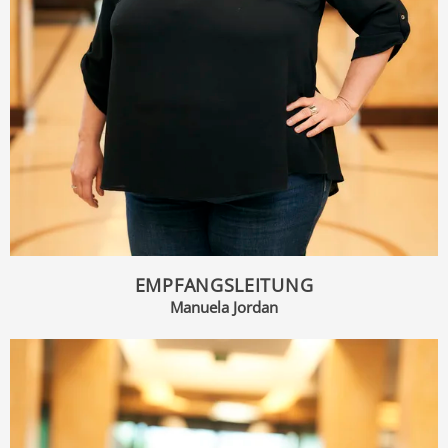
EMPFANGSLEITUNG
Manuela Jordan