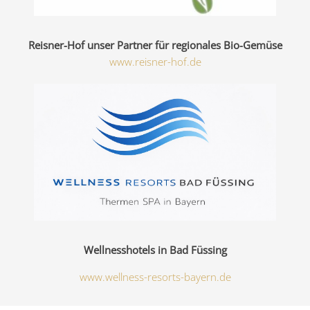
Reisner-Hof unser Partner für regionales Bio-Gemüse
www.reisner-hof.de
Wellnesshotels in Bad Füssing
www.wellness-resorts-bayern.de