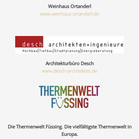
Weinhaus Ortanderl
www.weinhaus-ortanderl.de
Architekturbüro Desch
www.desch-architekten.de
Die Thermenwelt Füssing. Die vielfältigste Thermenwelt in
Europa.