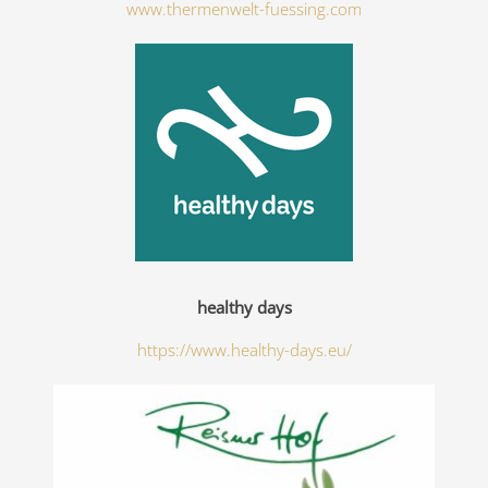
www.thermenwelt-fuessing.com
healthy days
https://www.healthy-days.eu/