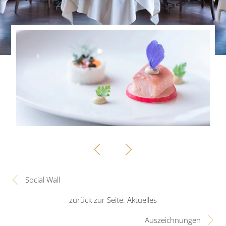
Social Wall
zurück zur Seite: Aktuelles
Auszeichnungen