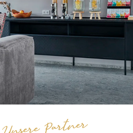
Unsere Partner