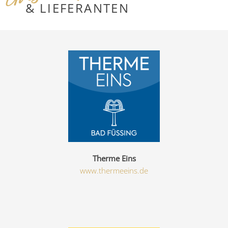
& LIEFERANTEN
Therme Eins
www.thermeeins.de