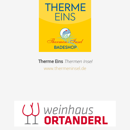
Therme Eins
Thermen Insel
www.thermeninsel.de