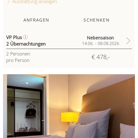
Ausstattung anzeigen
ANFRAGEN
SCHENKEN
VP Plus
Nebensaison
2 Übernachtungen
14.06. - 08.08.2026
2
Personen
€ 478,-
pro Person