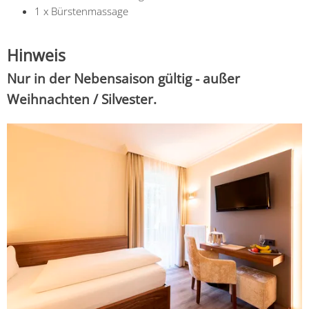
1 x
Bürstenmassage
Hinweis
Nur in der Nebensaison gültig - außer
Weihnachten / Silvester.