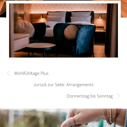
Wohlfühltage Plus
zurück zur Seite: Arrangements
Donnerstag bis Sonntag